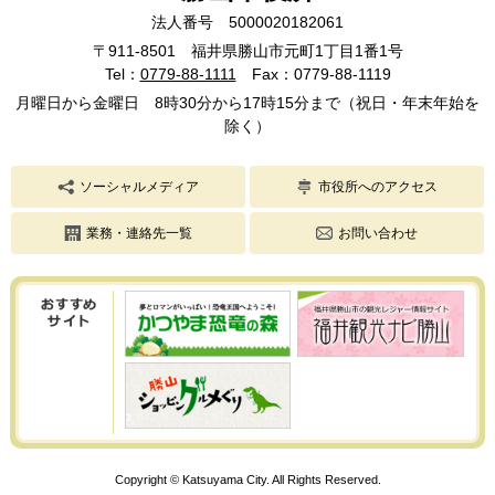
法人番号 5000020182061
〒911-8501 福井県勝山市元町1丁目1番1号
Tel：
0779-88-1111
Fax：0779-88-1119
月曜日から金曜日 8時30分から17時15分まで（祝日・年末年始を
除く）
ソーシャルメディア
市役所へのアクセス
業務・連絡先一覧
お問い合わせ
Copyright © Katsuyama City. All Rights Reserved.