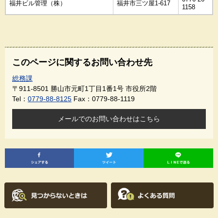
福井ビル管理（株）
福井市三ツ屋1-617
1158
このページに関するお問い合わせ先
総務課
〒911-8501
勝山市元町1丁目1番1号 市役所2階
Tel：
0779-88-8125
Fax：0779-88-1119
メールでのお問い合わせはこちら