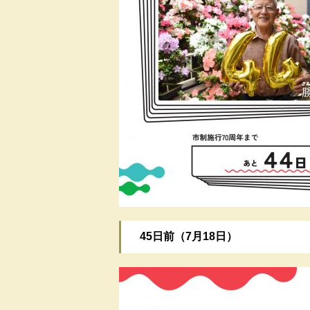
​45日前（7月18日）