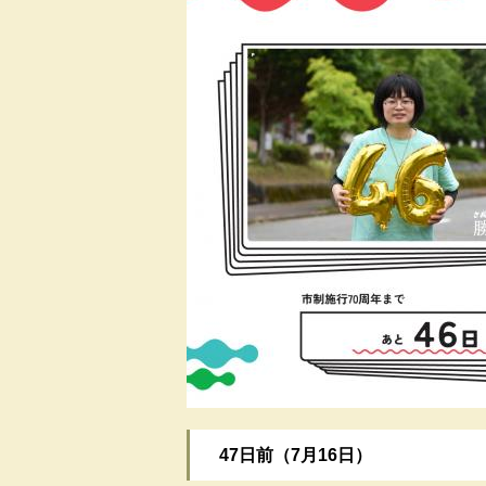
47日前（7月16日）