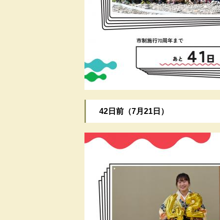
​42日前（7月21日）