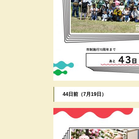
​44日前（7月19日）