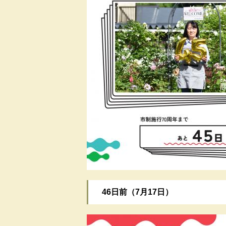
46日前（7月17日）