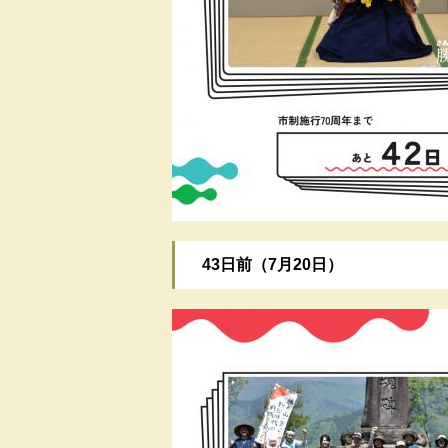
​43日前（7月20日）