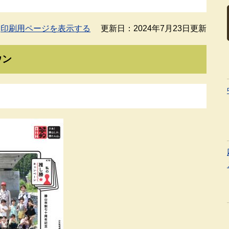
印刷用ページを表示する
更新日：2024年7月23日更新
ウン