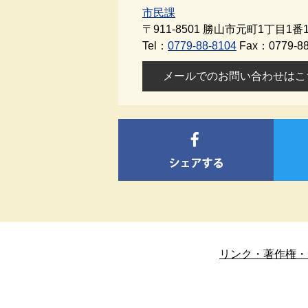
市民課
〒911-8501
勝山市元町1丁目1番1
Tel：
0779-88-8104
Fax：0779-88
メールでのお問い合わせはこ
リンク・著作権・