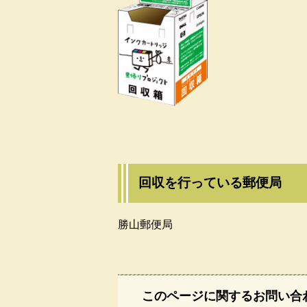
回収を行っている郵便局
勝山郵便局
このページに関するお問い合