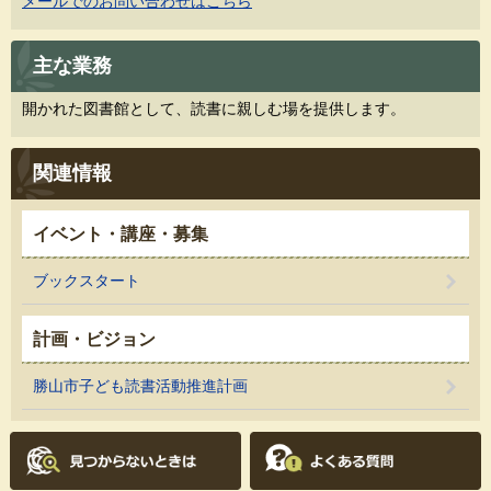
メールでのお問い合わせはこちら
主な業務
開かれた図書館として、読書に親しむ場を提供します。
関連情報
イベント・講座・募集
ブックスタート
計画・ビジョン
勝山市子ども読書活動推進計画