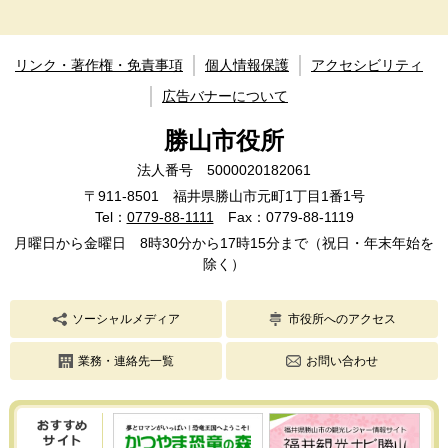
リンク・著作権・免責事項
個人情報保護
アクセシビリティ
広告バナーについて
勝山市役所
法人番号 5000020182061
〒911-8501 福井県勝山市元町1丁目1番1号
Tel：
0779-88-1111
Fax：0779-88-1119
月曜日から金曜日 8時30分から17時15分まで（祝日・年末年始を
除く）
ソーシャルメディア
市役所へのアクセス
業務・連絡先一覧
お問い合わせ