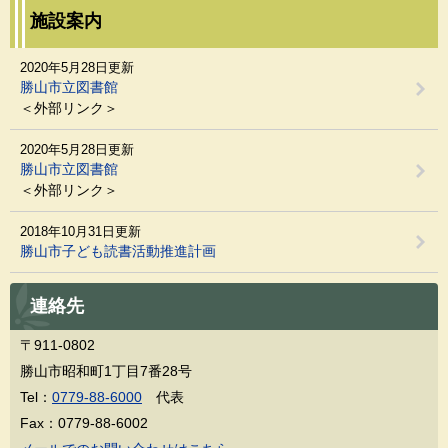
施設案内
2020年5月28日更新
勝山市立図書館
＜外部リンク＞
2020年5月28日更新
勝山市立図書館
＜外部リンク＞
2018年10月31日更新
勝山市子ども読書活動推進計画
連絡先
〒911-0802
勝山市昭和町1丁目7番28号
Tel：
0779-88-6000
代表
Fax：0779-88-6002