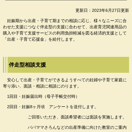
更新日：2023年6月27日更新
妊娠期から出産・子育て期までの相談に応じ、様々なニーズに合
わせた支援につなぐ伴走型の支援に合わせて、出産育児関連用品の
購入や子育て支援サービスの利用負担軽減を図る経済的支援として
「出産・子育て応援金」を給付します。
伴走型相談支援
安心して出産・子育てができるようすべての妊婦や子育て家庭に
寄り添い、面談・相談に相談にのります。
1回目・妊娠届出時（母子手帳交付時）
2回目・妊娠8ヶ月頃 アンケートを送付します。
ご回答いただき、面談希望者には面談を実施します。
パパママさろんなどの出産準備に向けた教室のご案内