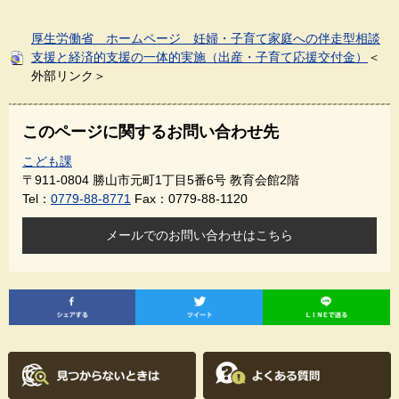
厚生労働省 ホームページ 妊婦・子育て家庭への伴走型相談
支援と経済的支援の一体的実施（出産・子育て応援交付金）
＜
外部リンク＞
このページに関するお問い合わせ先
こども課
〒911-0804
勝山市元町1丁目5番6号 教育会館2階
Tel：
0779-88-8771
Fax：0779-88-1120
メールでのお問い合わせはこちら