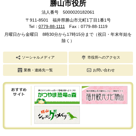
勝山市役所
法人番号 5000020182061
〒911-8501 福井県勝山市元町1丁目1番1号
Tel：
0779-88-1111
Fax：0779-88-1119
月曜日から金曜日 8時30分から17時15分まで（祝日・年末年始を
除く）
ソーシャルメディア
市役所へのアクセス
業務・連絡先一覧
お問い合わせ