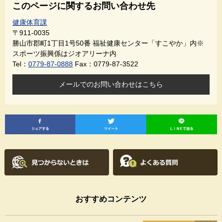
このページに関するお問い合わせ先
健康体育課
〒911-0035
勝山市郡町1丁目1号50番 福祉健康センター「すこやか」内※
スポーツ振興係はジオアリーナ内
Tel：
0779-87-0888
Fax：0779-87-3522
メールでのお問い合わせはこちら
おすすめコンテンツ