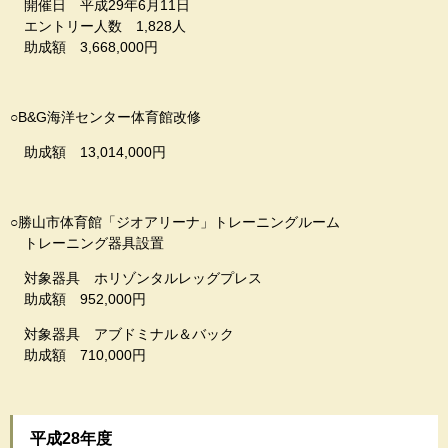
開催日 平成29年6月11日
エントリー人数 1,828人
助成額 3,668,000円
○B&G海洋センター体育館改修
助成額 13,014,000円
○勝山市体育館「ジオアリーナ」トレーニングルーム
トレーニング器具設置
対象器具 ホリゾンタルレッグプレス
助成額 952,000円
対象器具 アブドミナル＆バック
助成額 710,000円
平成28年度