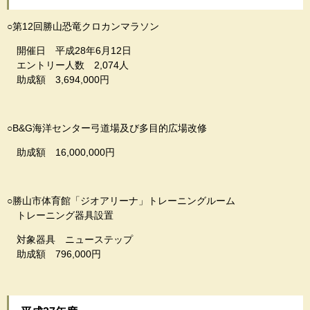
○第12回勝山恐竜クロカンマラソン
開催日 平成28年6月12日
エントリー人数 2,074人
助成額 3,694,000円
○B&G海洋センター弓道場及び多目的広場改修
助成額 16,000,000円
○勝山市体育館「ジオアリーナ」トレーニングルーム
トレーニング器具設置
対象器具 ニューステップ
助成額 796,000円