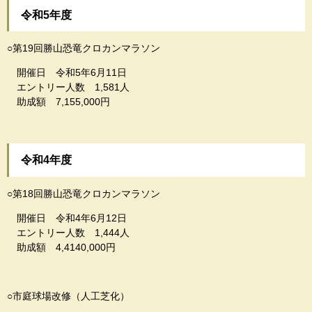
令和5年度
○第19回勝山恐竜クロカンマラソン
開催日 令和5年6月11日
エントリー人数 1,581人
助成額 7,155,000円
令和4年度
○第18回勝山恐竜クロカンマラソン
開催日 令和4年6月12日
エントリー人数 1,444人
助成額 4,4140,000円
○市庭球場改修（人工芝化）