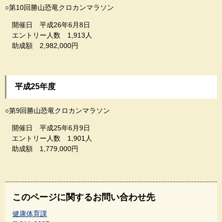
○第10回勝山恐竜クロカンマラソン
開催日 平成26年6月8日
エントリー人数 1,913人
助成額 2,982,000円
平成25年度
○第9回勝山恐竜クロカンマラソン
開催日 平成25年6月9日
エントリー人数 1,901人
助成額 1,779,000円
このページに関するお問い合わせ先
健康体育課