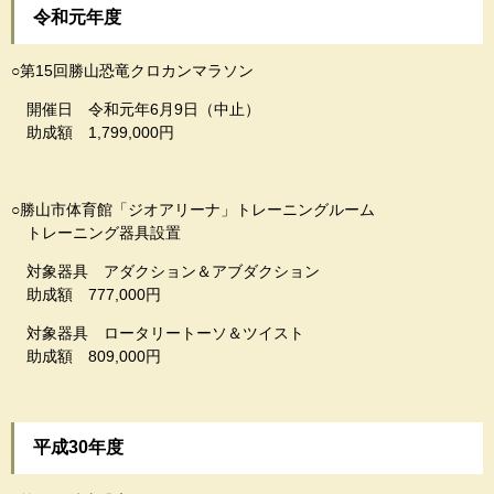
令和元年度
○第15回勝山恐竜クロカンマラソン
開催日 令和元年6月9日（中止）
助成額 1,799,000円
○勝山市体育館「ジオアリーナ」トレーニングルーム
トレーニング器具設置
対象器具 アダクション＆アブダクション
助成額 777,000円
対象器具 ロータリートーソ＆ツイスト
助成額 809,000円
平成30年度