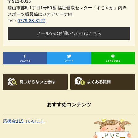
〒911-0035
勝山市郡町1丁目1号50番 福祉健康センター「すこやか」内※
スポーツ振興係はジオアリーナ内
Tel：
0779-88-8127
メールでのお問い合わせはこちら
おすすめコンテンツ
応援金115（いいこ）