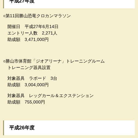
平成27年度
○第11回勝山恐竜クロカンマラソン
開催日 平成27年6月14日
エントリー人数 2,271人
助成額 3,471,000円
○勝山市体育館「ジオアリーナ」トレーニングルーム
トレーニング器具設置
対象器具 ラボード 3台
助成額 3,004,000円
対象器具 レッグカール＆エクステンション
助成額 755,000円
平成26年度