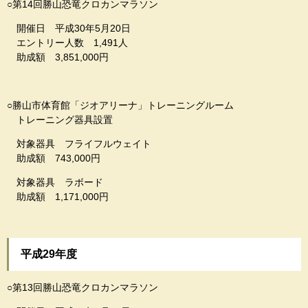
○第14回勝山恐竜クロカンマラソン
開催日 平成30年5月20日
エントリー人数 1,491人
助成額 3,851,000円
○勝山市体育館「ジオアリーナ」トレーニングルーム
トレーニング器具設置
対象器具 フライフルウェイト
助成額 743,000円
対象器具 ラボード
助成額 1,171,000円
平成29年度
○第13回勝山恐竜クロカンマラソン