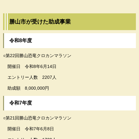
勝山市が受けた助成事業
令和8年度
○第22回勝山恐竜クロカンマラソン
開催日 令和8年6月14日
エントリー人数 2207人
助成額 8,000,000円
令和7年度
○第21回勝山恐竜クロカンマラソン
開催日 令和7年6月8日