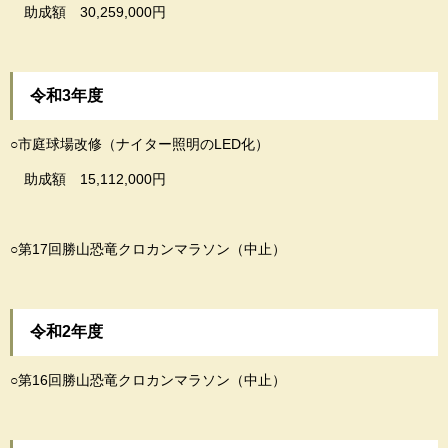
助成額 30,259,000円
令和3年度
○市庭球場改修（ナイター照明のLED化）
助成額 15,112,000円
○第17回勝山恐竜クロカンマラソン（中止）
令和2年度
○第16回勝山恐竜クロカンマラソン（中止）