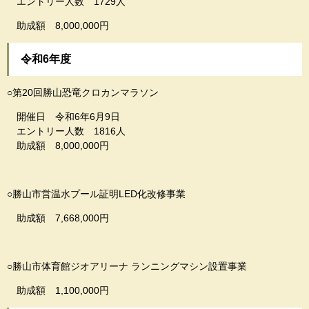
エントリー人数 1729人
助成額 8,000,000円
令和6年度
○第20回勝山恐竜クロカンマラソン
開催日 令和6年6月9日
エントリー人数 1816人
助成額 8,000,000円
○勝山市営温水プール証明LED化改修事業
助成額 7,668,000円
○勝山市体育館ジオアリーナ ランニングマシン設置事業
助成額 1,100,000円