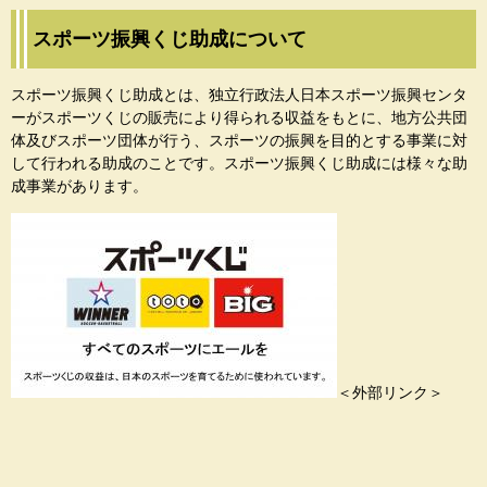
スポーツ振興くじ助成について
スポーツ振興くじ助成とは、独立行政法人日本スポーツ振興センタ
ーがスポーツくじの販売により得られる収益をもとに、地方公共団
体及びスポーツ団体が行う、スポーツの振興を目的とする事業に対
して行われる助成のことです。スポーツ振興くじ助成には様々な助
成事業があります。
＜外部リンク＞