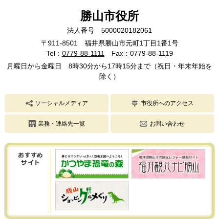
勝山市役所
法人番号 5000020182061
〒911-8501 福井県勝山市元町1丁目1番1号
Tel：
0779-88-1111
Fax：0779-88-1119
月曜日から金曜日 8時30分から17時15分まで（祝日・年末年始を
除く）
ソーシャルメディア
市役所へのアクセス
業務・連絡先一覧
お問い合わせ