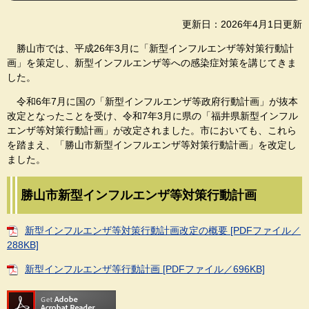
更新日：2026年4月1日更新
勝山市では、平成26年3月に「新型インフルエンザ等対策行動計
画」を策定し、新型インフルエンザ等への感染症対策を講じてきま
した。
令和6年7月に国の「新型インフルエンザ等政府行動計画」が抜本
改定となったことを受け、令和7年3月に県の「福井県新型インフル
エンザ等対策行動計画」が改定されました。市においても、これら
を踏まえ、「勝山市新型インフルエンザ等対策行動計画」を改定し
ました。
勝山市新型インフルエンザ等対策行動計画
新型インフルエンザ等対策行動計画改定の概要 [PDFファイル／
288KB]
新型インフルエンザ等行動計画 [PDFファイル／696KB]