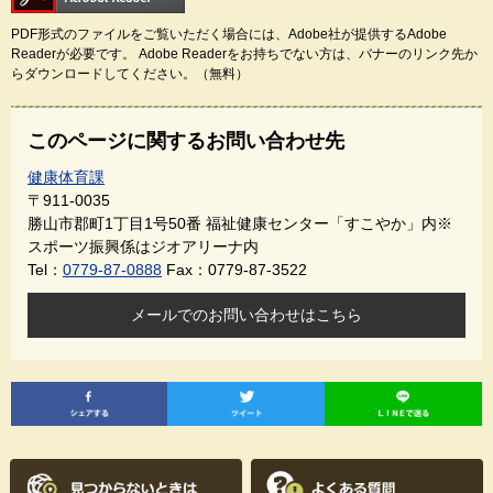
PDF形式のファイルをご覧いただく場合には、Adobe社が提供するAdobe
Readerが必要です。
Adobe Readerをお持ちでない方は、バナーのリンク先か
らダウンロードしてください。（無料）
このページに関するお問い合わせ先
健康体育課
〒911-0035
勝山市郡町1丁目1号50番 福祉健康センター「すこやか」内※
スポーツ振興係はジオアリーナ内
Tel：
0779-87-0888
Fax：0779-87-3522
メールでのお問い合わせはこちら