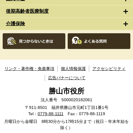
後期高齢者医療制度
介護保険
リンク・著作権・免責事項
個人情報保護
アクセシビリティ
広告バナーについて
勝山市役所
法人番号 5000020182061
〒911-8501 福井県勝山市元町1丁目1番1号
Tel：
0779-88-1111
Fax：0779-88-1119
月曜日から金曜日 8時30分から17時15分まで（祝日・年末年始を
除く）