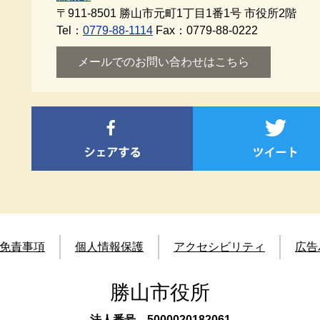
〒911-8501
勝山市元町1丁目1番1号 市役所2階
Tel：
0779-88-1114
Fax：0779-88-0222
メールでのお問い合わせはこちら
免責事項
個人情報保護
アクセシビリティ
広告
勝山市役所
法人番号 5000020182061