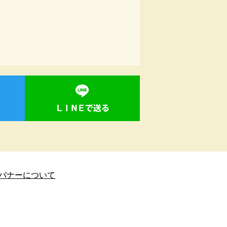
バナーについて