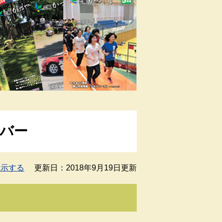
ンバー
表示する
更新日：2018年9月19日更新