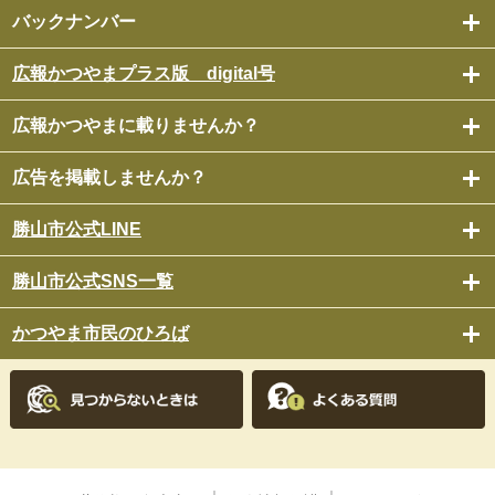
バックナンバー
広報かつやまプラス版 digital号
広報かつやまに載りませんか？
広告を掲載しませんか？
勝山市公式LINE
勝山市公式SNS一覧
かつやま市民のひろば