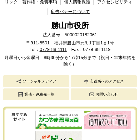
リンク・著作権・免責事項
個人情報保護
アクセシビリティ
広告バナーについて
勝山市役所
法人番号 5000020182061
〒911-8501 福井県勝山市元町1丁目1番1号
Tel：
0779-88-1111
Fax：0779-88-1119
月曜日から金曜日 8時30分から17時15分まで（祝日・年末年始を
除く）
ソーシャルメディア
市役所へのアクセス
業務・連絡先一覧
お問い合わせ