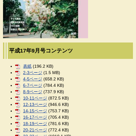
平成17年9月号コンテンツ
表紙
(196.2 KB)
2-3ページ
(1.5 MB)
4-5ページ
(658.2 KB)
6-7ページ
(784.4 KB)
8-9ページ
(737.9 KB)
10-11ページ
(872.5 KB)
12-13ページ
(946.6 KB)
14-15ページ
(753.7 KB)
16-17ページ
(705.4 KB)
18-19ページ
(781.6 KB)
20-21ページ
(772.4 KB)