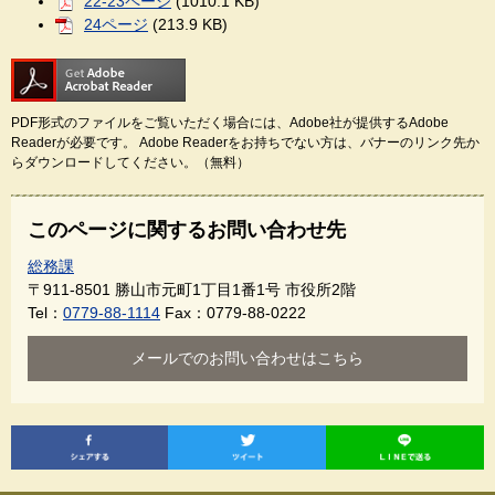
22-23ページ
(1010.1 KB)
24ページ
(213.9 KB)
PDF形式のファイルをご覧いただく場合には、Adobe社が提供するAdobe
Readerが必要です。
Adobe Readerをお持ちでない方は、バナーのリンク先か
らダウンロードしてください。（無料）
このページに関するお問い合わせ先
総務課
〒911-8501
勝山市元町1丁目1番1号 市役所2階
Tel：
0779-88-1114
Fax：0779-88-0222
メールでのお問い合わせはこちら