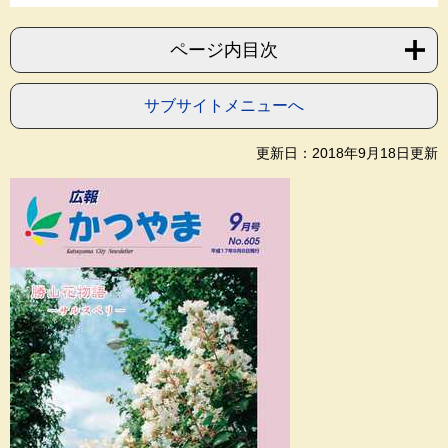
ページ内目次
サブサイトメニューへ
更新日：2018年9月18日更新