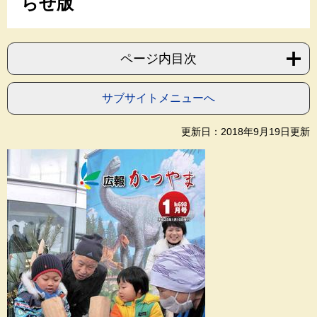
らせ版
ページ内目次
サブサイトメニューへ
更新日：2018年9月19日更新