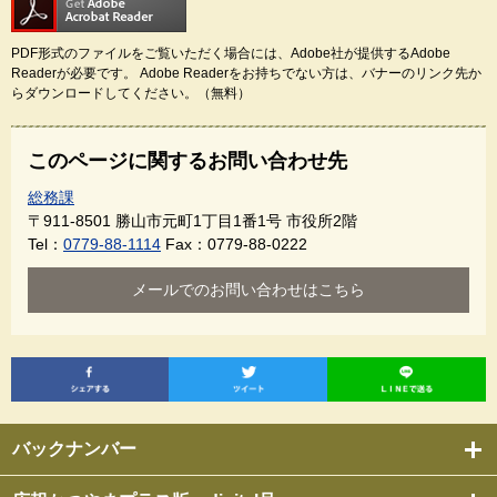
PDF形式のファイルをご覧いただく場合には、Adobe社が提供するAdobe
Readerが必要です。
Adobe Readerをお持ちでない方は、バナーのリンク先か
らダウンロードしてください。（無料）
このページに関するお問い合わせ先
総務課
〒911-8501
勝山市元町1丁目1番1号 市役所2階
Tel：
0779-88-1114
Fax：0779-88-0222
メールでのお問い合わせはこちら
バックナンバー