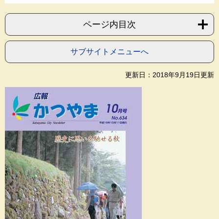
ページ内目次
サブサイトメニューへ
更新日：2018年9月19日更新