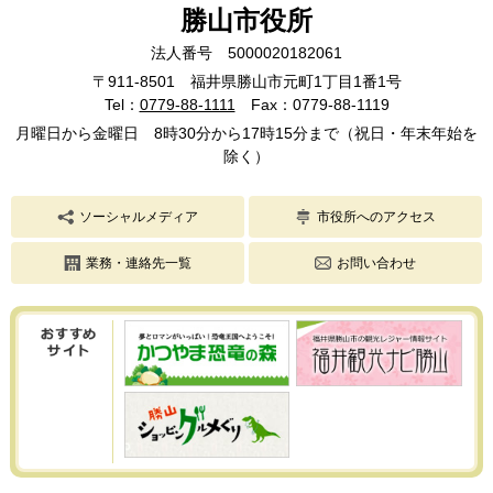
勝山市役所
法人番号 5000020182061
〒911-8501 福井県勝山市元町1丁目1番1号
Tel：
0779-88-1111
Fax：0779-88-1119
月曜日から金曜日 8時30分から17時15分まで（祝日・年末年始を
除く）
ソーシャルメディア
市役所へのアクセス
業務・連絡先一覧
お問い合わせ