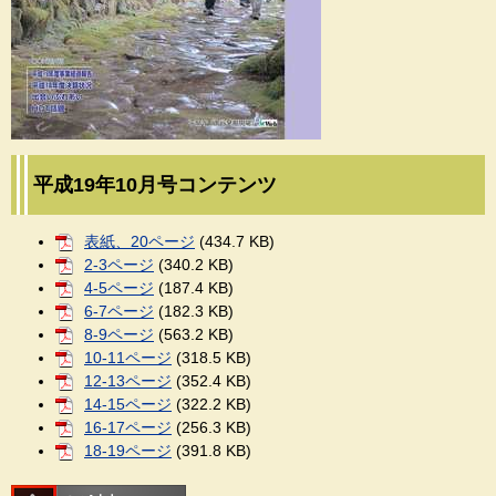
平成19年10月号コンテンツ
表紙、20ページ
(434.7 KB)
2-3ページ
(340.2 KB)
4-5ページ
(187.4 KB)
6-7ページ
(182.3 KB)
8-9ページ
(563.2 KB)
10-11ページ
(318.5 KB)
12-13ページ
(352.4 KB)
14-15ページ
(322.2 KB)
16-17ページ
(256.3 KB)
18-19ページ
(391.8 KB)