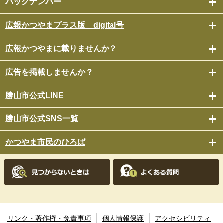
バックナンバー
広報かつやまプラス版 digital号
広報かつやまに載りませんか？
広告を掲載しませんか？
勝山市公式LINE
勝山市公式SNS一覧
かつやま市民のひろば
リンク・著作権・免責事項
個人情報保護
アクセシビリティ