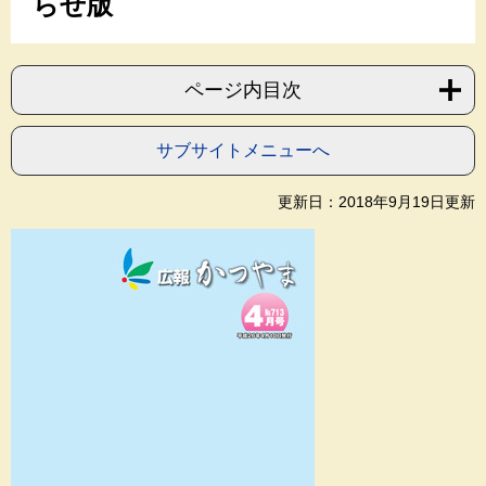
らせ版
ページ内目次
サブサイトメニューへ
更新日：2018年9月19日更新