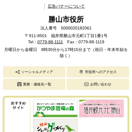
広告バナーについて
勝山市役所
法人番号 5000020182061
〒911-8501 福井県勝山市元町1丁目1番1号
Tel：
0779-88-1111
Fax：0779-88-1119
月曜日から金曜日 8時30分から17時15分まで（祝日・年末年始を
除く）
ソーシャルメディア
市役所へのアクセス
業務・連絡先一覧
お問い合わせ