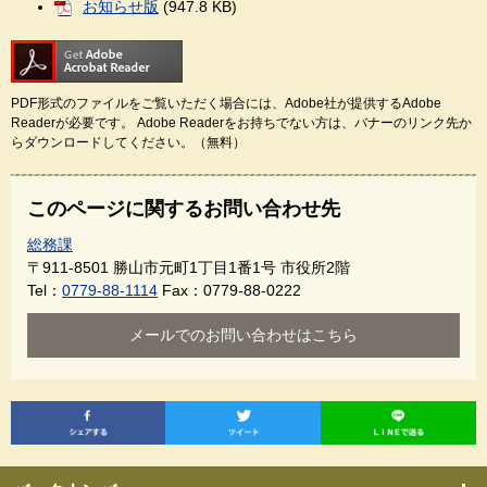
お知らせ版
(947.8 KB)
PDF形式のファイルをご覧いただく場合には、Adobe社が提供するAdobe
Readerが必要です。
Adobe Readerをお持ちでない方は、バナーのリンク先か
らダウンロードしてください。（無料）
このページに関するお問い合わせ先
総務課
〒911-8501
勝山市元町1丁目1番1号 市役所2階
Tel：
0779-88-1114
Fax：0779-88-0222
メールでのお問い合わせはこちら