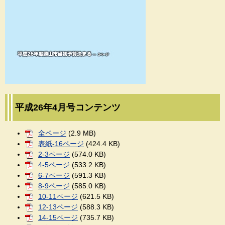
平成26年4月号コンテンツ
全ページ
(2.9 MB)
表紙-16ページ
(424.4 KB)
2-3ページ
(574.0 KB)
4-5ページ
(533.2 KB)
6-7ページ
(591.3 KB)
8-9ページ
(585.0 KB)
10-11ページ
(621.5 KB)
12-13ページ
(588.3 KB)
14-15ページ
(735.7 KB)