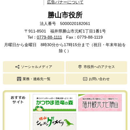
広告バナーについて
勝山市役所
法人番号 5000020182061
〒911-8501 福井県勝山市元町1丁目1番1号
Tel：
0779-88-1111
Fax：0779-88-1119
月曜日から金曜日 8時30分から17時15分まで（祝日・年末年始を
除く）
ソーシャルメディア
市役所へのアクセス
業務・連絡先一覧
お問い合わせ