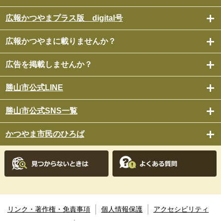
広報かつやまプラス版 digital号
広報かつやまに載りませんか？
広告を掲載しませんか？
勝山市公式LINE
勝山市公式SNS一覧
かつやま市民のひろば
リンク・著作権・免責事項
個人情報保護
アクセシビリティ