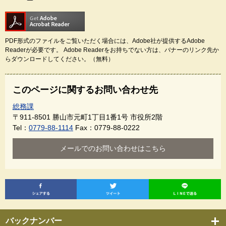
PDF形式のファイルをご覧いただく場合には、Adobe社が提供するAdobe
Readerが必要です。
Adobe Readerをお持ちでない方は、バナーのリンク先か
らダウンロードしてください。（無料）
このページに関するお問い合わせ先
総務課
〒911-8501
勝山市元町1丁目1番1号 市役所2階
Tel：
0779-88-1114
Fax：0779-88-0222
メールでのお問い合わせはこちら
バックナンバー