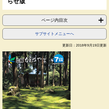
らせ版
ページ内目次
サブサイトメニューへ
更新日：2018年9月19日更新