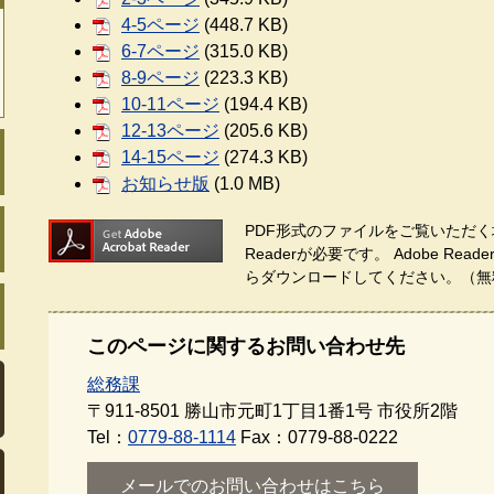
4-5ページ
(448.7 KB)
6-7ページ
(315.0 KB)
8-9ページ
(223.3 KB)
10-11ページ
(194.4 KB)
12-13ページ
(205.6 KB)
14-15ページ
(274.3 KB)
お知らせ版
(1.0 MB)
PDF形式のファイルをご覧いただく場
Readerが必要です。
Adobe Re
らダウンロードしてください。（無
このページに関するお問い合わせ先
総務課
〒911-8501
勝山市元町1丁目1番1号 市役所2階
Tel：
0779-88-1114
Fax：0779-88-0222
メールでのお問い合わせはこちら