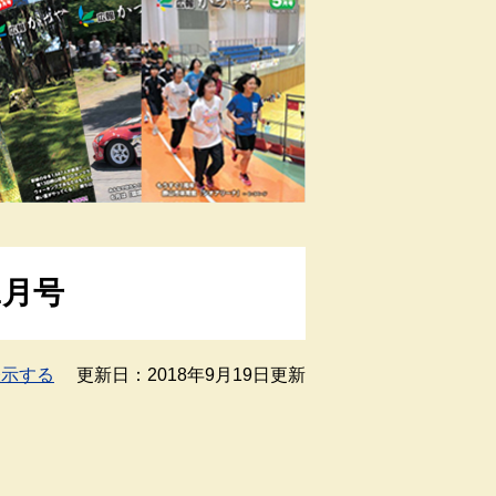
1月号
表示する
更新日：2018年9月19日更新