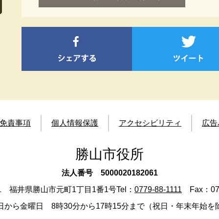
免責事項
個人情報保護
アクセシビリティ
広告
勝山市役所
法人番号 5000020182061
501 福井県勝山市元町1丁目1番1号
Tel：
0779-88-1111
Fax：077
日から金曜日 8時30分から17時15分まで（祝日・年末年始を