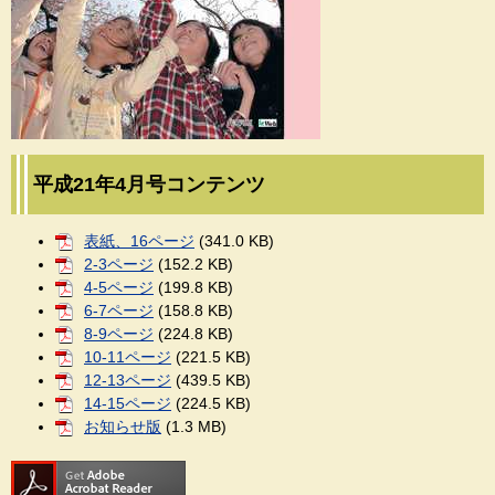
平成21年4月号コンテンツ
表紙、16ページ
(341.0 KB)
2-3ページ
(152.2 KB)
4-5ページ
(199.8 KB)
6-7ページ
(158.8 KB)
8-9ページ
(224.8 KB)
10-11ページ
(221.5 KB)
12-13ページ
(439.5 KB)
14-15ページ
(224.5 KB)
お知らせ版
(1.3 MB)