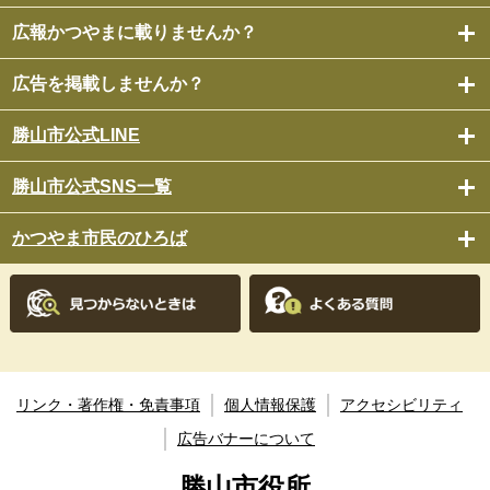
広報かつやまに載りませんか？
広告を掲載しませんか？
勝山市公式LINE
勝山市公式SNS一覧
かつやま市民のひろば
リンク・著作権・免責事項
個人情報保護
アクセシビリティ
広告バナーについて
勝山市役所