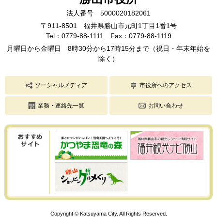
法人番号 5000020182061
〒911-8501 福井県勝山市元町1丁目1番1号
Tel：
0779-88-1111
Fax：0779-88-1119
月曜日から金曜日 8時30分から17時15分まで（祝日・年末年始を
除く）
ソーシャルメディア
市役所へのアクセス
業務・連絡先一覧
お問い合わせ
Copyright © Katsuyama City. All Rights Reserved.