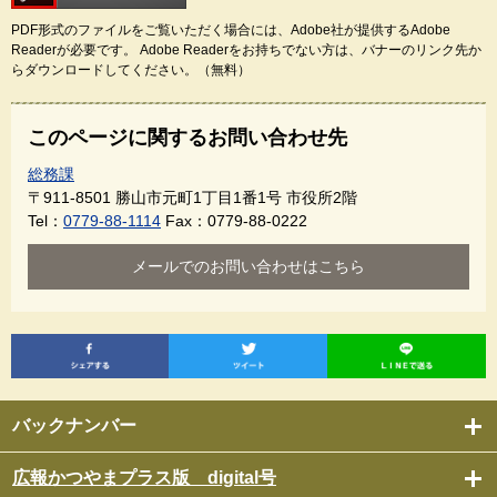
PDF形式のファイルをご覧いただく場合には、Adobe社が提供するAdobe
Readerが必要です。
Adobe Readerをお持ちでない方は、バナーのリンク先か
らダウンロードしてください。（無料）
このページに関するお問い合わせ先
総務課
〒911-8501
勝山市元町1丁目1番1号 市役所2階
Tel：
0779-88-1114
Fax：0779-88-0222
メールでのお問い合わせはこちら
バックナンバー
広報かつやまプラス版 digital号