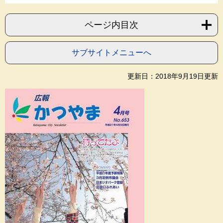
ページ内目次
サブサイトメニューへ
更新日：2018年9月19日更新