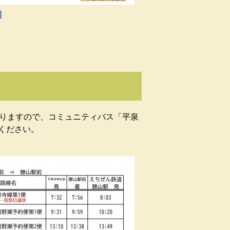
]
りますので、コミュニティバス「平泉
ください。