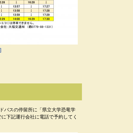
]
ドバスの停留所に「県立大学恐竜学
でに下記運行会社に電話で予約してく