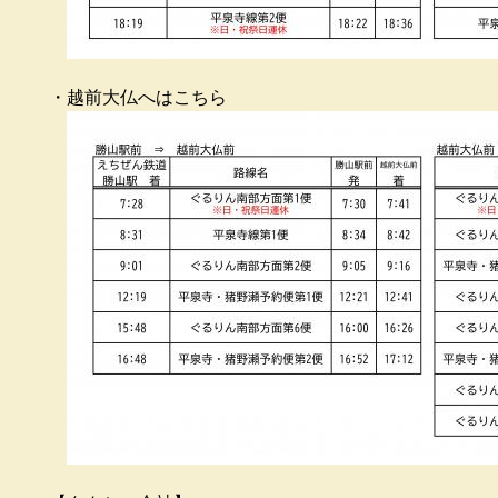
・越前大仏へはこちら