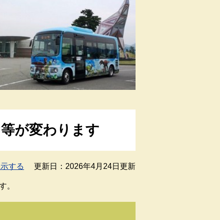
ヤ等が変わります
表示する
更新日：2026年4月24日更新
す。