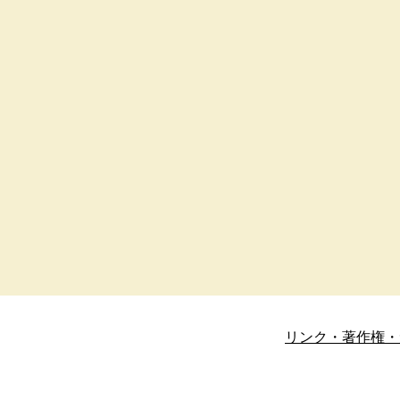
リンク・著作権・