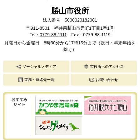
勝山市役所
法人番号 5000020182061
〒911-8501 福井県勝山市元町1丁目1番1号
Tel：
0779-88-1111
Fax：0779-88-1119
月曜日から金曜日 8時30分から17時15分まで（祝日・年末年始を
除く）
ソーシャルメディア
市役所へのアクセス
業務・連絡先一覧
お問い合わせ