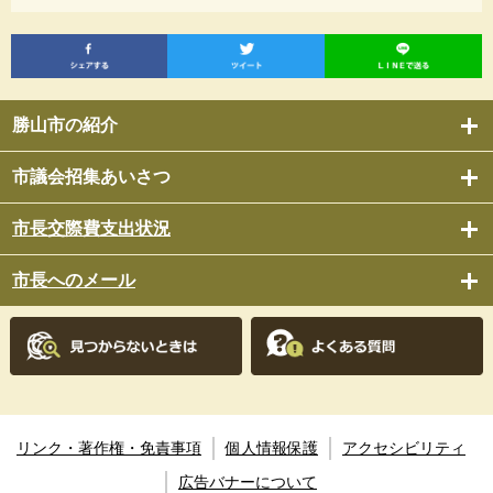
勝山市の紹介
市議会招集あいさつ
市長交際費支出状況
市長へのメール
リンク・著作権・免責事項
個人情報保護
アクセシビリティ
広告バナーについて