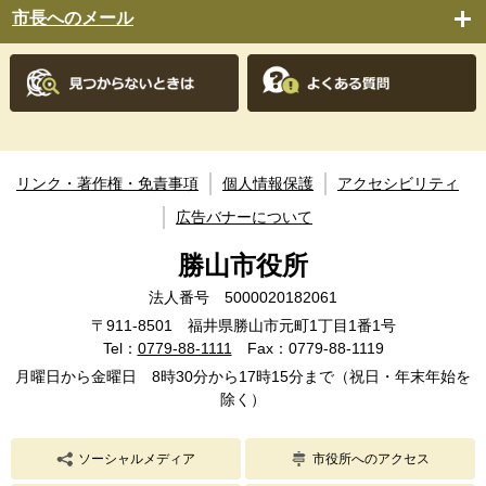
市長へのメール
リンク・著作権・免責事項
個人情報保護
アクセシビリティ
広告バナーについて
勝山市役所
法人番号 5000020182061
〒911-8501 福井県勝山市元町1丁目1番1号
Tel：
0779-88-1111
Fax：0779-88-1119
月曜日から金曜日 8時30分から17時15分まで（祝日・年末年始を
除く）
ソーシャルメディア
市役所へのアクセス