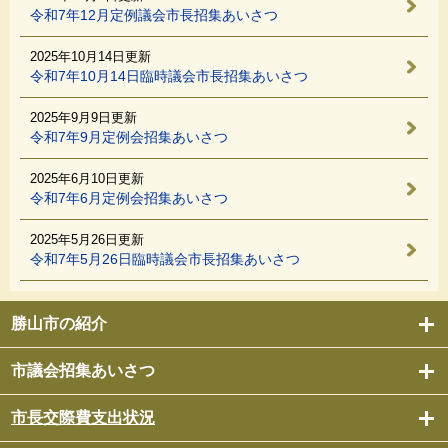
令和7年12月定例議会市長招集あいさつ
2025年10月14日更新
令和7年10月14日臨時議会市長招集あいさつ
2025年9月9日更新
令和7年9月定例会招集あいさつ
2025年6月10日更新
令和7年6月定例会招集あいさつ
2025年5月26日更新
令和7年5月26日臨時議会市長招集あいさつ
勝山市の紹介
市議会招集あいさつ
市長交際費支出状況