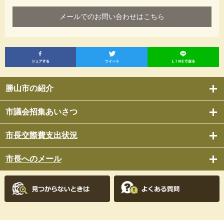
メールでのお問い合わせはこちら
勝山市の紹介
市議会招集あいさつ
市長交際費支出状況
市長へのメール