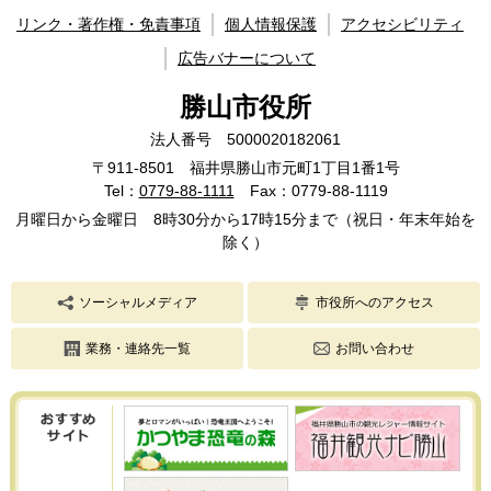
リンク・著作権・免責事項
個人情報保護
アクセシビリティ
広告バナーについて
勝山市役所
法人番号 5000020182061
〒911-8501 福井県勝山市元町1丁目1番1号
Tel：
0779-88-1111
Fax：0779-88-1119
月曜日から金曜日 8時30分から17時15分まで（祝日・年末年始を
除く）
ソーシャルメディア
市役所へのアクセス
業務・連絡先一覧
お問い合わせ