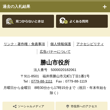
過去の入札結果
リンク・著作権・免責事項
個人情報保護
アクセシビリティ
広告バナーについて
勝山市役所
法人番号 5000020182061
〒911-8501 福井県勝山市元町1丁目1番1号
Tel：
0779-88-1111
Fax：0779-88-1119
月曜日から金曜日 8時30分から17時15分まで（祝日・年末年始を
除く）
ソーシャルメディア
市役所へのアクセス