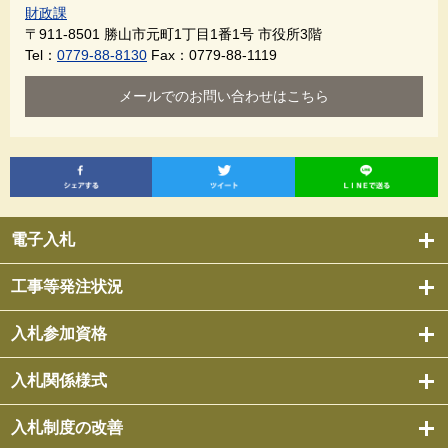
財政課
〒911-8501
勝山市元町1丁目1番1号 市役所3階
Tel：
0779-88-8130
Fax：0779-88-1119
メールでのお問い合わせはこちら
電子入札
工事等発注状況
入札参加資格
入札関係様式
入札制度の改善