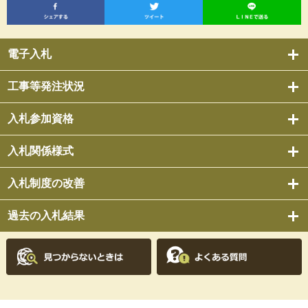
電子入札
工事等発注状況
入札参加資格
入札関係様式
入札制度の改善
過去の入札結果