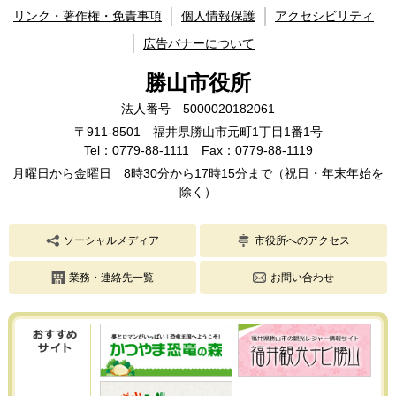
リンク・著作権・免責事項
個人情報保護
アクセシビリティ
広告バナーについて
勝山市役所
法人番号 5000020182061
〒911-8501 福井県勝山市元町1丁目1番1号
Tel：
0779-88-1111
Fax：0779-88-1119
月曜日から金曜日 8時30分から17時15分まで（祝日・年末年始を
除く）
ソーシャルメディア
市役所へのアクセス
業務・連絡先一覧
お問い合わせ