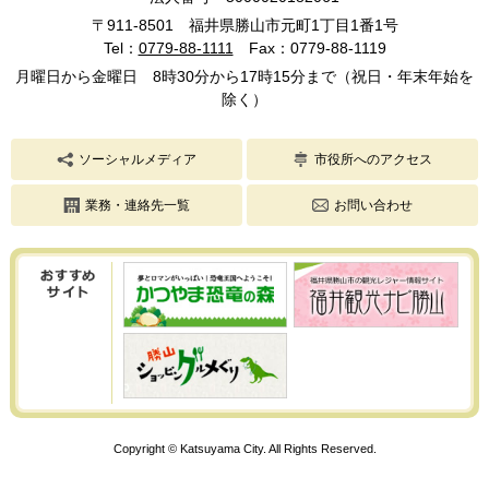
〒911-8501 福井県勝山市元町1丁目1番1号
Tel：
0779-88-1111
Fax：0779-88-1119
月曜日から金曜日 8時30分から17時15分まで（祝日・年末年始を
除く）
ソーシャルメディア
市役所へのアクセス
業務・連絡先一覧
お問い合わせ
Copyright © Katsuyama City. All Rights Reserved.