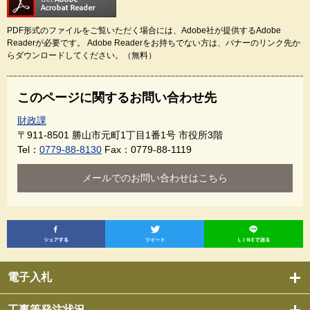
PDF形式のファイルをご覧いただく場合には、Adobe社が提供するAdobe
Readerが必要です。
Adobe Readerをお持ちでない方は、バナーのリンク先か
らダウンロードしてください。（無料）
このページに関するお問い合わせ先
財政課
〒911-8501
勝山市元町1丁目1番1号 市役所3階
Tel：
0779-88-8130
Fax：0779-88-1119
メールでのお問い合わせはこちら
電子入札
工事等発注状況