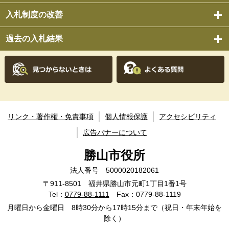
入札制度の改善
過去の入札結果
リンク・著作権・免責事項
個人情報保護
アクセシビリティ
広告バナーについて
勝山市役所
法人番号 5000020182061
〒911-8501 福井県勝山市元町1丁目1番1号
Tel：
0779-88-1111
Fax：0779-88-1119
月曜日から金曜日 8時30分から17時15分まで（祝日・年末年始を
除く）