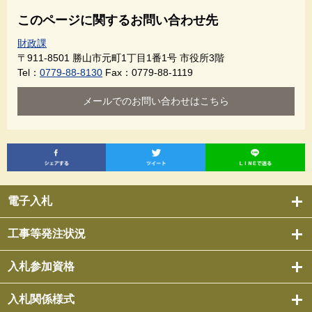
このページに関するお問い合わせ先
財政課
〒911-8501
勝山市元町1丁目1番1号 市役所3階
Tel：
0779-88-8130
Fax：0779-88-1119
メールでのお問い合わせはこちら
電子入札
工事等発注状況
入札参加資格
入札関係様式