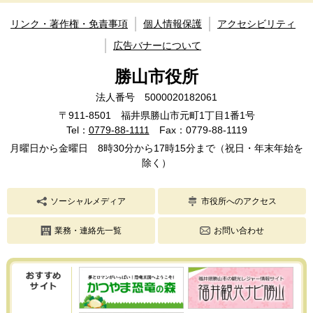
リンク・著作権・免責事項
個人情報保護
アクセシビリティ
広告バナーについて
勝山市役所
法人番号 5000020182061
〒911-8501 福井県勝山市元町1丁目1番1号
Tel：
0779-88-1111
Fax：0779-88-1119
月曜日から金曜日 8時30分から17時15分まで（祝日・年末年始を
除く）
ソーシャルメディア
市役所へのアクセス
業務・連絡先一覧
お問い合わせ