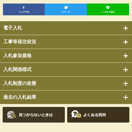
電子入札
工事等発注状況
入札参加資格
入札関係様式
入札制度の改善
過去の入札結果