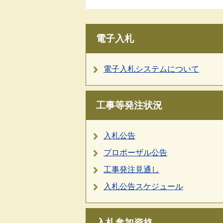
電子入札
電子入札システムについて
工事等発注状況
入札公告
プロポーザル公告
工事発注見通し
入札公告スケジュール
入札参加資格