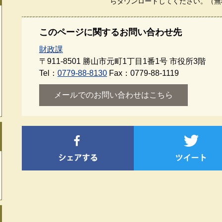
らダウンロードしてください。（無
このページに関するお問い合わせ先
財政課
〒911-8501
勝山市元町1丁目1番1号 市役所3階
Tel：
0779-88-8130
Fax：0779-88-1119
メールでのお問い合わせはこちら