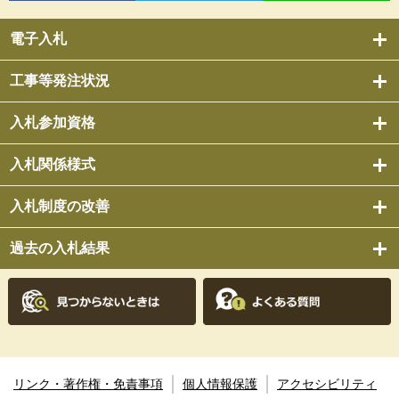
電子入札
工事等発注状況
入札参加資格
入札関係様式
入札制度の改善
過去の入札結果
リンク・著作権・免責事項
個人情報保護
アクセシビリティ