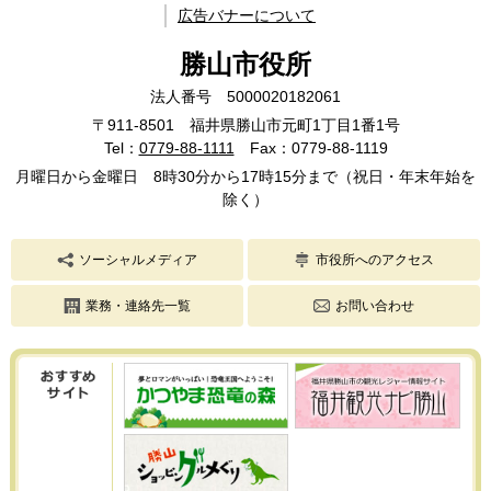
広告バナーについて
勝山市役所
法人番号 5000020182061
〒911-8501 福井県勝山市元町1丁目1番1号
Tel：
0779-88-1111
Fax：0779-88-1119
月曜日から金曜日 8時30分から17時15分まで（祝日・年末年始を
除く）
ソーシャルメディア
市役所へのアクセス
業務・連絡先一覧
お問い合わせ