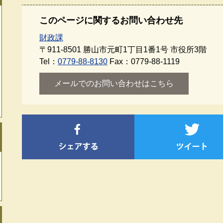
このページに関するお問い合わせ先
財政課
〒911-8501
勝山市元町1丁目1番1号 市役所3階
Tel：
0779-88-8130
Fax：0779-88-1119
メールでのお問い合わせはこちら