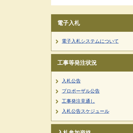
電子入札
電子入札システムについて
工事等発注状況
入札公告
プロポーザル公告
工事発注見通し
入札公告スケジュール
入札参加資格