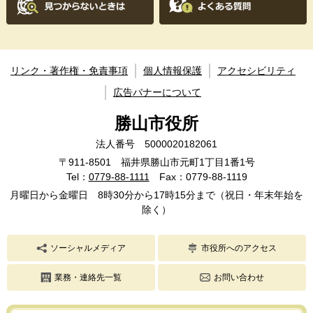
リンク・著作権・免責事項
個人情報保護
アクセシビリティ
広告バナーについて
勝山市役所
法人番号 5000020182061
〒911-8501 福井県勝山市元町1丁目1番1号
Tel：
0779-88-1111
Fax：0779-88-1119
月曜日から金曜日 8時30分から17時15分まで（祝日・年末年始を
除く）
ソーシャルメディア
市役所へのアクセス
業務・連絡先一覧
お問い合わせ