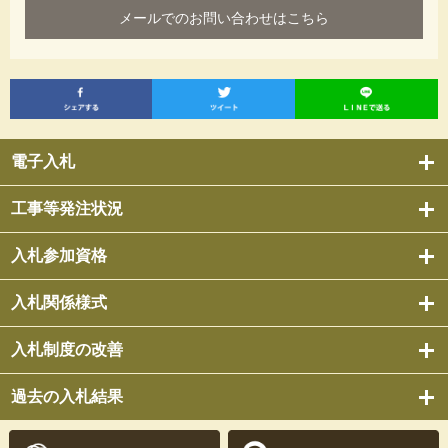
メールでのお問い合わせはこちら
電子入札
工事等発注状況
入札参加資格
入札関係様式
入札制度の改善
過去の入札結果