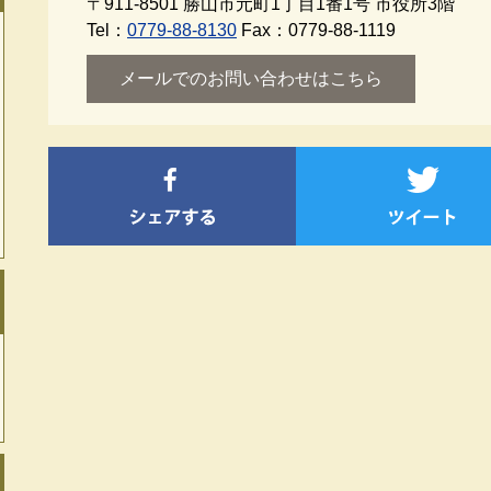
〒911-8501
勝山市元町1丁目1番1号 市役所3階
Tel：
0779-88-8130
Fax：0779-88-1119
メールでのお問い合わせはこちら