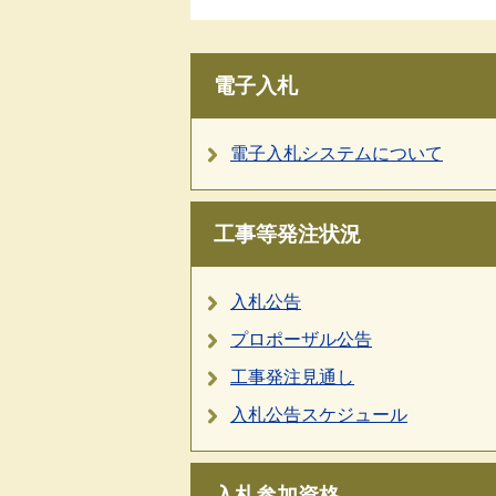
電子入札
電子入札システムについて
工事等発注状況
入札公告
プロポーザル公告
工事発注見通し
入札公告スケジュール
入札参加資格