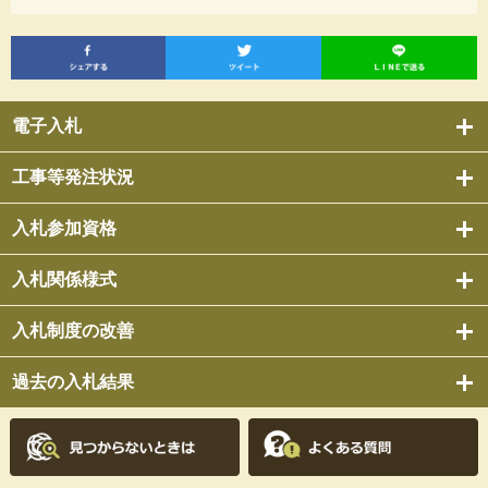
電子入札
工事等発注状況
入札参加資格
入札関係様式
入札制度の改善
過去の入札結果