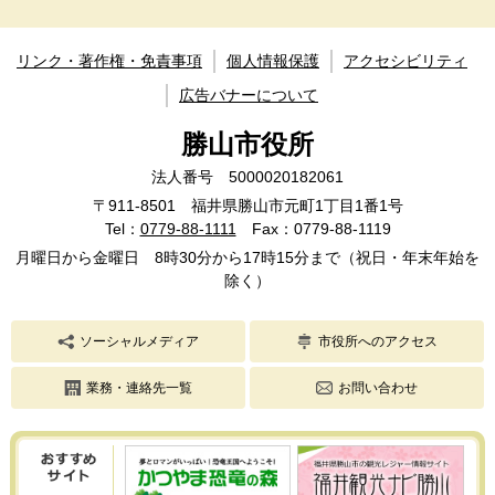
リンク・著作権・免責事項
個人情報保護
アクセシビリティ
広告バナーについて
勝山市役所
法人番号 5000020182061
〒911-8501 福井県勝山市元町1丁目1番1号
Tel：
0779-88-1111
Fax：0779-88-1119
月曜日から金曜日 8時30分から17時15分まで（祝日・年末年始を
除く）
ソーシャルメディア
市役所へのアクセス
業務・連絡先一覧
お問い合わせ