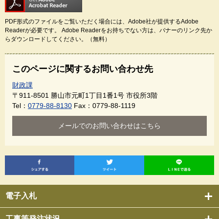
PDF形式のファイルをご覧いただく場合には、Adobe社が提供するAdobe
Readerが必要です。
Adobe Readerをお持ちでない方は、バナーのリンク先か
らダウンロードしてください。（無料）
このページに関するお問い合わせ先
財政課
〒911-8501
勝山市元町1丁目1番1号 市役所3階
Tel：
0779-88-8130
Fax：0779-88-1119
メールでのお問い合わせはこちら
電子入札
工事等発注状況