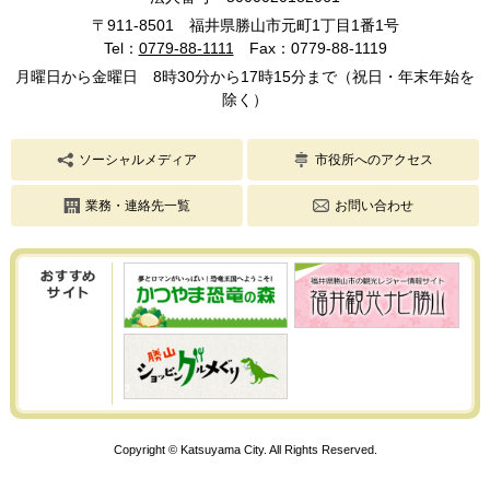
〒911-8501 福井県勝山市元町1丁目1番1号
Tel：
0779-88-1111
Fax：0779-88-1119
月曜日から金曜日 8時30分から17時15分まで（祝日・年末年始を
除く）
ソーシャルメディア
市役所へのアクセス
業務・連絡先一覧
お問い合わせ
Copyright © Katsuyama City. All Rights Reserved.