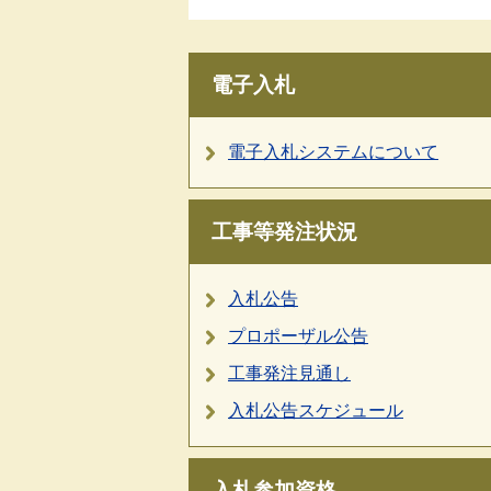
電子入札
電子入札システムについて
工事等発注状況
入札公告
プロポーザル公告
工事発注見通し
入札公告スケジュール
入札参加資格