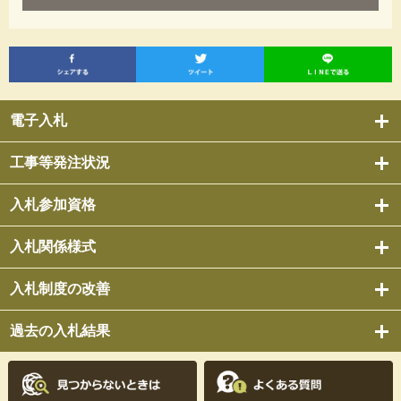
電子入札
工事等発注状況
入札参加資格
入札関係様式
入札制度の改善
過去の入札結果