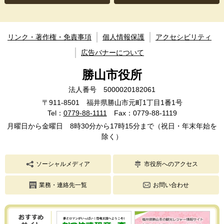
リンク・著作権・免責事項
個人情報保護
アクセシビリティ
広告バナーについて
勝山市役所
法人番号 5000020182061
〒911-8501 福井県勝山市元町1丁目1番1号
Tel：
0779-88-1111
Fax：0779-88-1119
月曜日から金曜日 8時30分から17時15分まで（祝日・年末年始を
除く）
ソーシャルメディア
市役所へのアクセス
業務・連絡先一覧
お問い合わせ