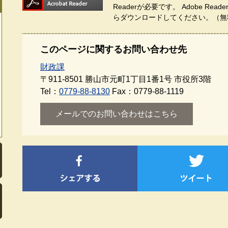
Readerが必要です。
Adobe Re
らダウンロードしてください。（無
このページに関するお問い合わせ先
財政課
〒911-8501
勝山市元町1丁目1番1号 市役所3階
Tel：
0779-88-8130
Fax：0779-88-1119
メールでのお問い合わせはこちら