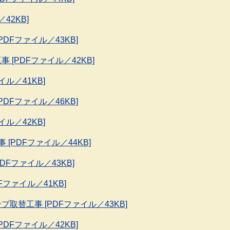
42KB]
DFファイル／43KB]
 [PDFファイル／42KB]
ル／41KB]
DFファイル／46KB]
ル／42KB]
 [PDFファイル／44KB]
DFファイル／43KB]
Fファイル／41KB]
取替工事 [PDFファイル／43KB]
DFファイル／42KB]