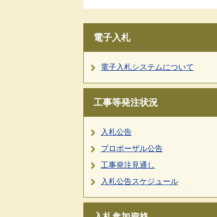
電子入札
電子入札システムについて
工事等発注状況
入札公告
プロポーザル公告
工事発注見通し
入札公告スケジュール
入札参加資格