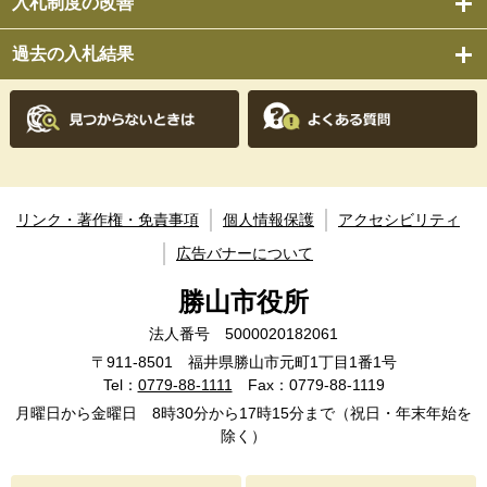
入札制度の改善
過去の入札結果
リンク・著作権・免責事項
個人情報保護
アクセシビリティ
広告バナーについて
勝山市役所
法人番号 5000020182061
〒911-8501 福井県勝山市元町1丁目1番1号
Tel：
0779-88-1111
Fax：0779-88-1119
月曜日から金曜日 8時30分から17時15分まで（祝日・年末年始を
除く）