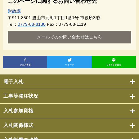
このページに関するお問い合わせ先
財政課
〒911-8501
勝山市元町1丁目1番1号 市役所3階
Tel：
0779-88-8130
Fax：0779-88-1119
メールでのお問い合わせはこちら
電子入札
工事等発注状況
入札参加資格
入札関係様式