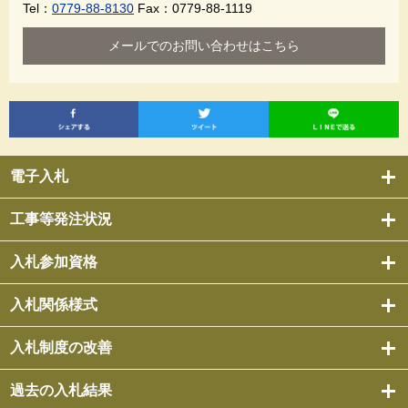
Tel：
0779-88-8130
Fax：0779-88-1119
メールでのお問い合わせはこちら
電子入札
工事等発注状況
入札参加資格
入札関係様式
入札制度の改善
過去の入札結果