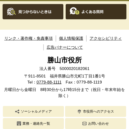
リンク・著作権・免責事項
個人情報保護
アクセシビリティ
広告バナーについて
勝山市役所
法人番号 5000020182061
〒911-8501 福井県勝山市元町1丁目1番1号
Tel：
0779-88-1111
Fax：0779-88-1119
月曜日から金曜日 8時30分から17時15分まで（祝日・年末年始を
除く）
ソーシャルメディア
市役所へのアクセス
業務・連絡先一覧
お問い合わせ