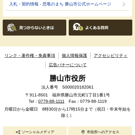
入札・契約情報 - 恐竜のまち 勝山市公式ホームページ
リンク・著作権・免責事項
個人情報保護
アクセシビリティ
広告バナーについて
勝山市役所
法人番号 5000020182061
〒911-8501 福井県勝山市元町1丁目1番1号
Tel：
0779-88-1111
Fax：0779-88-1119
月曜日から金曜日 8時30分から17時15分まで（祝日・年末年始を
除く）
ソーシャルメディア
市役所へのアクセス