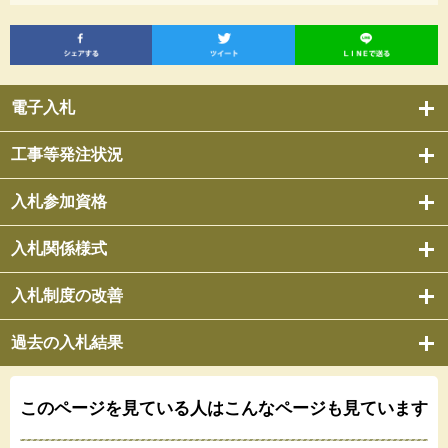
電子入札
工事等発注状況
入札参加資格
入札関係様式
入札制度の改善
過去の入札結果
このページを見ている人は
こんなページも見ています