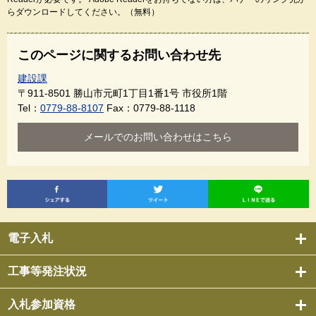
らダウンロードしてください。（無料）
このページに関するお問い合わせ先
建設課
〒911-8501
勝山市元町1丁目1番1号 市役所1階
Tel：
0779-88-8107
Fax：0779-88-1118
メールでのお問い合わせはこちら
電子入札
工事等発注状況
入札参加資格