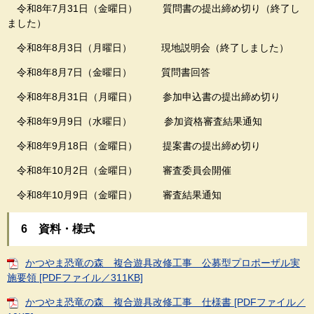
令和8年7月31日（金曜日） 質問書の提出締め切り（終了し
ました）
令和8年8月3日（月曜日） 現地説明会（終了しました）
令和8年8月7日（金曜日） 質問書回答
令和8年8月31日（月曜日） 参加申込書の提出締め切り
令和8年9月9日（水曜日） 参加資格審査結果通知
令和8年9月18日（金曜日） 提案書の提出締め切り
令和8年10月2日（金曜日） 審査委員会開催
令和8年10月9日（金曜日） 審査結果通知
6 資料・様式
かつやま恐竜の森 複合遊具改修工事 公募型プロポーザル実
施要領 [PDFファイル／311KB]
かつやま恐竜の森 複合遊具改修工事 仕様書 [PDFファイル／