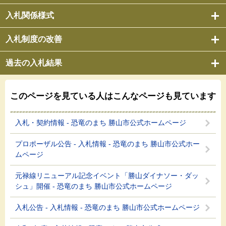
入札関係様式
入札制度の改善
過去の入札結果
このページを見ている人は
こんなページも見ています
入札・契約情報 - 恐竜のまち 勝山市公式ホームページ
プロポーザル公告 - 入札情報 - 恐竜のまち 勝山市公式ホー
ムページ
元禄線リニューアル記念イベント「勝山ダイナソー・ダッ
シュ」開催 - 恐竜のまち 勝山市公式ホームページ
入札公告 - 入札情報 - 恐竜のまち 勝山市公式ホームページ