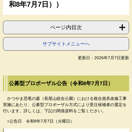
和8年7月7日））
ページ内目次
サブサイトメニューへ
更新日：2026年7月7日更新
公募型プロポーザル公告（令和8年7月7日）
かつやま恐竜の森（長尾山総合公園）における複合遊具改修工事
実施にあたり、公募型プロポーザル方式により受注候補者の選定を
行います。詳しくは、下記の関係資料をご覧ください。
○公告日 令和8年7月7日（火曜日）