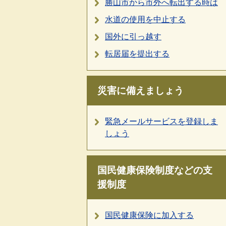
勝山市から市外へ転出する時は
水道の使用を中止する
国外に引っ越す
転居届を提出する
災害に備えましょう
緊急メールサービスを登録しま
しょう
国民健康保険制度などの支
援制度
国民健康保険に加入する