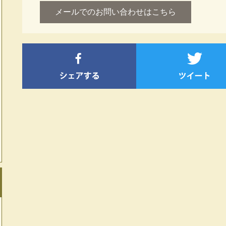
メールでのお問い合わせはこちら