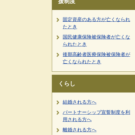
援制度
固定資産のある方が亡くなられ
たとき
国民健康保険被保険者が亡くな
られたとき
後期高齢者医療保険被保険者が
亡くなられたとき
くらし
結婚される方へ
パートナーシップ宣誓制度を利
用される方へ
離婚される方へ