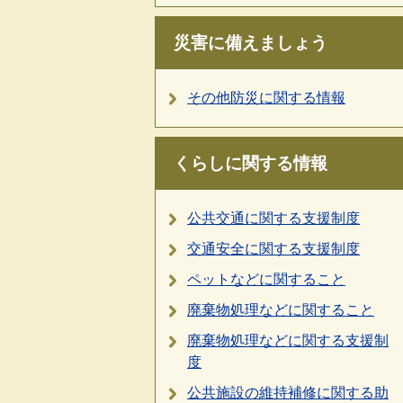
災害に備えましょう
その他防災に関する情報
くらしに関する情報
公共交通に関する支援制度
交通安全に関する支援制度
ペットなどに関すること
廃棄物処理などに関すること
廃棄物処理などに関する支援制
度
公共施設の維持補修に関する助