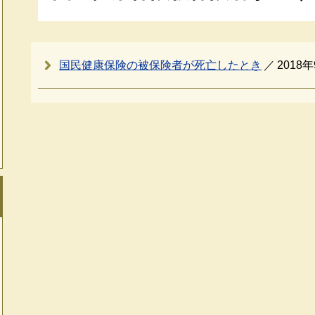
国民健康保険の被保険者が死亡したとき
2018