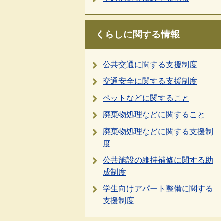
くらしに関する情報
公共交通に関する支援制度
交通安全に関する支援制度
ペットなどに関すること
廃棄物処理などに関すること
廃棄物処理などに関する支援制
度
公共施設の維持補修に関する助
成制度
学生向けアパート整備に関する
支援制度