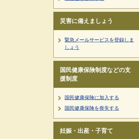
災害に備えましょう
緊急メールサービスを登録しま
しょう
国民健康保険制度などの支
援制度
国民健康保険に加入する
国民健康保険を喪失する
妊娠・出産・子育て