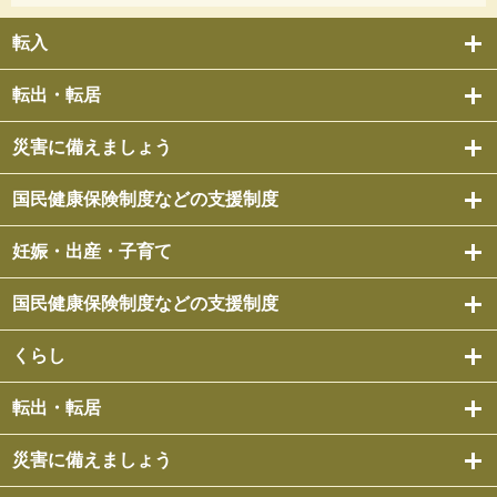
転入
転出・転居
災害に備えましょう
国民健康保険制度などの支援制度
妊娠・出産・子育て
国民健康保険制度などの支援制度
くらし
転出・転居
災害に備えましょう