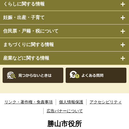
くらしに関する情報
妊娠・出産・子育て
住民票・戸籍・税について
まちづくりに関する情報
産業などに関する情報
リンク・著作権・免責事項
個人情報保護
アクセシビリティ
広告バナーについて
勝山市役所