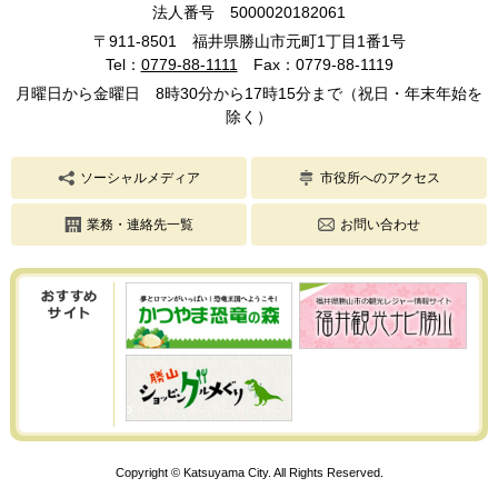
法人番号 5000020182061
〒911-8501 福井県勝山市元町1丁目1番1号
Tel：
0779-88-1111
Fax：0779-88-1119
月曜日から金曜日 8時30分から17時15分まで（祝日・年末年始を
除く）
ソーシャルメディア
市役所へのアクセス
業務・連絡先一覧
お問い合わせ
Copyright © Katsuyama City. All Rights Reserved.