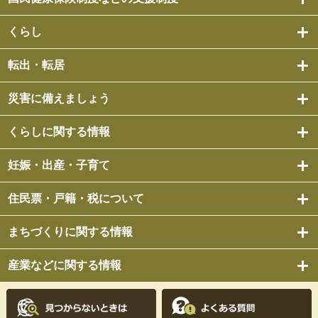
くらし
転出・転居
災害に備えましょう
くらしに関する情報
妊娠・出産・子育て
住民票・戸籍・税について
まちづくりに関する情報
産業などに関する情報