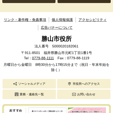
リンク・著作権・免責事項
個人情報保護
アクセシビリティ
広告バナーについて
勝山市役所
法人番号 5000020182061
〒911-8501 福井県勝山市元町1丁目1番1号
Tel：
0779-88-1111
Fax：0779-88-1119
月曜日から金曜日 8時30分から17時15分まで（祝日・年末年始を
除く）
ソーシャルメディア
市役所へのアクセス
業務・連絡先一覧
お問い合わせ