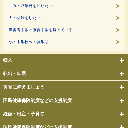
ごみの収集日を知りたい
犬の登録をしたい
障害者手帳・療育手帳を持っている
小・中学校への就学は
転入
転出・転居
災害に備えましょう
国民健康保険制度などの支援制度
妊娠・出産・子育て
国民健康保険制度などの支援制度