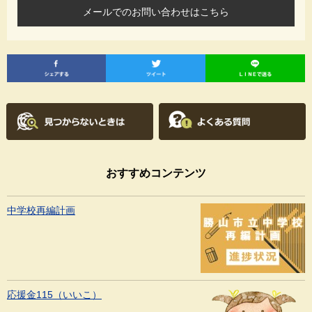
メールでのお問い合わせはこちら
おすすめコンテンツ
中学校再編計画
応援金115（いいこ）