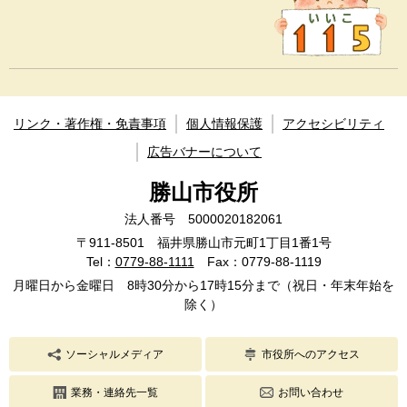
リンク・著作権・免責事項
個人情報保護
アクセシビリティ
広告バナーについて
勝山市役所
法人番号 5000020182061
〒911-8501 福井県勝山市元町1丁目1番1号
Tel：
0779-88-1111
Fax：0779-88-1119
月曜日から金曜日 8時30分から17時15分まで（祝日・年末年始を
除く）
ソーシャルメディア
市役所へのアクセス
業務・連絡先一覧
お問い合わせ