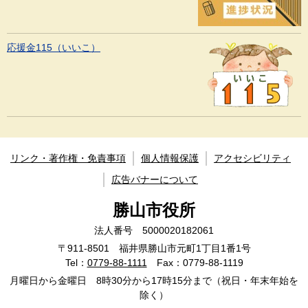
応援金115（いいこ）
リンク・著作権・免責事項
個人情報保護
アクセシビリティ
広告バナーについて
勝山市役所
法人番号 5000020182061
〒911-8501 福井県勝山市元町1丁目1番1号
Tel：
0779-88-1111
Fax：0779-88-1119
月曜日から金曜日 8時30分から17時15分まで（祝日・年末年始を
除く）