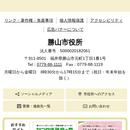
リンク・著作権・免責事項
個人情報保護
アクセシビリティ
広告バナーについて
勝山市役所
法人番号 5000020182061
〒911-8501 福井県勝山市元町1丁目1番1号
Tel：
0779-88-1111
Fax：0779-88-1119
月曜日から金曜日 8時30分から17時15分まで（祝日・年末年始を
除く）
ソーシャルメディア
市役所へのアクセス
業務・連絡先一覧
お問い合わせ