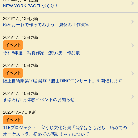
NEW YORK BAGELづくり！
2026年7月13日更新
ゆめおーれで作ってみよう！夏休み工作教室
2026年7月13日更新
令和8年度 写真作家 北野武男 作品展
2026年7月10日更新
陸上自衛隊第10音楽隊「勝山DINOコンサート」を開催します
2026年7月10日更新
まほろば8月体験イベントのお知らせ
2026年7月7日更新
115プロジェクト 宝くじ文化公演「音楽はともだち～始めての
オーケストラ、初めての感動！～」について