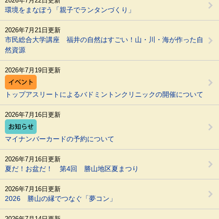
2026年7月22日更新
環境をまなぼう「親子でランタンづくり」
2026年7月21日更新
市民総合大学講座 福井の自然はすごい！山・川・海が作った自
然資源
2026年7月19日更新
トップアスリートによるバドミントンクリニックの開催について
2026年7月16日更新
マイナンバーカードの予約について
2026年7月16日更新
夏だ！お盆だ！ 第4回 勝山地区夏まつり
2026年7月16日更新
2026 勝山の縁でつなぐ「夢コン」
2026年7月14日更新