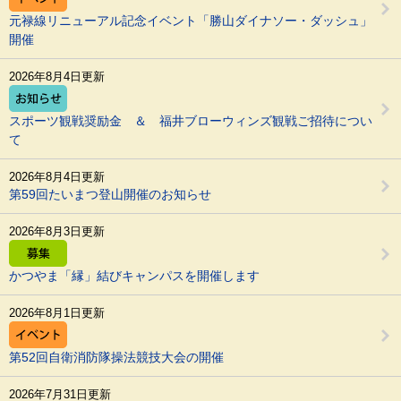
元禄線リニューアル記念イベント「勝山ダイナソー・ダッシュ」
開催
2026年8月4日更新
スポーツ観戦奨励金 ＆ 福井ブローウィンズ観戦ご招待につい
て
2026年8月4日更新
第59回たいまつ登山開催のお知らせ
2026年8月3日更新
かつやま「縁」結びキャンパスを開催します
2026年8月1日更新
第52回自衛消防隊操法競技大会の開催
2026年7月31日更新