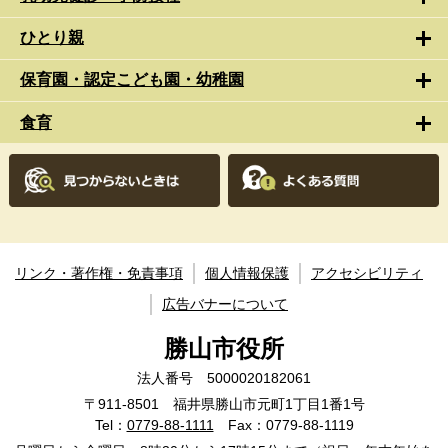
ひとり親
保育園・認定こども園・幼稚園
食育
リンク・著作権・免責事項
個人情報保護
アクセシビリティ
広告バナーについて
勝山市役所
法人番号 5000020182061
〒911-8501 福井県勝山市元町1丁目1番1号
Tel：
0779-88-1111
Fax：0779-88-1119