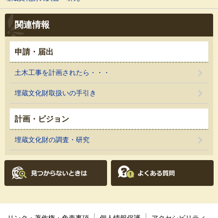
関連情報
申請・届出
土木工事を計画されたら・・・
埋蔵文化財取扱いの手引き
計画・ビジョン
埋蔵文化財の調査・研究
リンク・著作権・免責事項
個人情報保護
アクセシビリティ