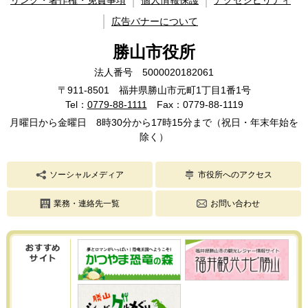
広告バナーについて
勝山市役所
法人番号 5000020182061
〒911-8501 福井県勝山市元町1丁目1番1号
Tel：
0779-88-1111
Fax：0779-88-1119
月曜日から金曜日 8時30分から17時15分まで（祝日・年末年始を
除く）
ソーシャルメディア
市役所へのアクセス
業務・連絡先一覧
お問い合わせ